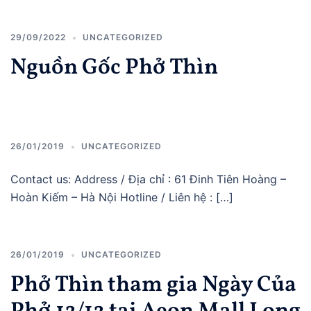
29/09/2022
UNCATEGORIZED
Nguồn Gốc Phở Thìn
26/01/2019
UNCATEGORIZED
Contact us: Address / Địa chỉ : 61 Đinh Tiên Hoàng –
Hoàn Kiếm – Hà Nội Hotline / Liên hệ : […]
26/01/2019
UNCATEGORIZED
Phở Thìn tham gia Ngày Của