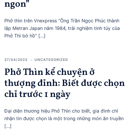
ngon”
Phở thìn trên Vnexpress “Ông Trần Ngọc Phúc thành
lập Metran Japan năm 1984, trải nghiệm tinh túy của
Phở Thì bờ hồ” […]
27/04/2023
UNCATEGORIZED
Phở Thìn kể chuyện ở
thượng đỉnh: Biết được chọn
chỉ trước 1 ngày
Đại diện thương hiệu Phở Thìn cho biết, gia đình chỉ
nhận tin được chọn là một trong những món ăn truyền
[…]