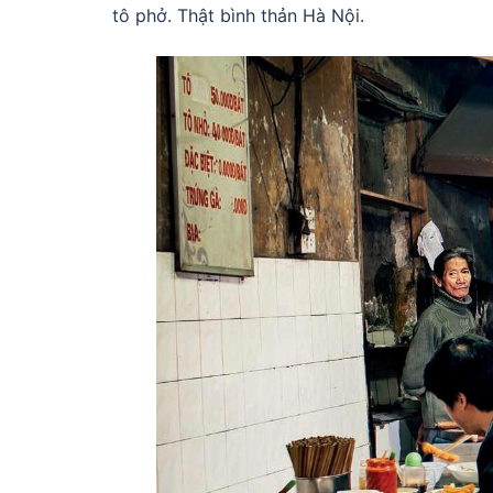
tô phở. Thật bình thản Hà Nội.